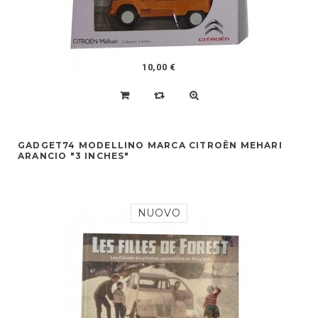
10,00 €
GADGET74 MODELLINO MARCA CITROËN MEHARI
ARANCIO "3 INCHES"
NUOVO