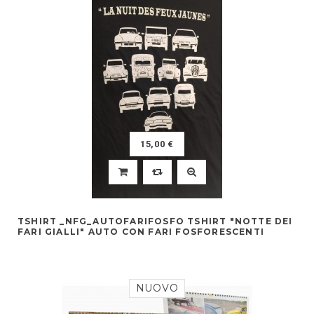
15,00 €
TSHIRT _NFG_AUTOFARIFOSFO TSHIRT "NOTTE DEI
FARI GIALLI" AUTO CON FARI FOSFORESCENTI
NUOVO