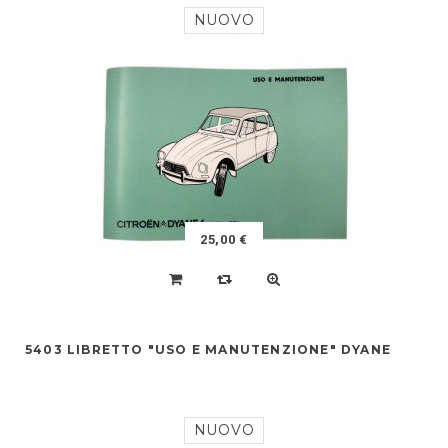
NUOVO
25,00 €
5403 LIBRETTO "USO E MANUTENZIONE" DYANE
NUOVO