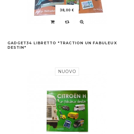
38,00 €
GADGET34 LIBRETTO "TRACTION UN FABULEUX
DESTIN"
NUOVO