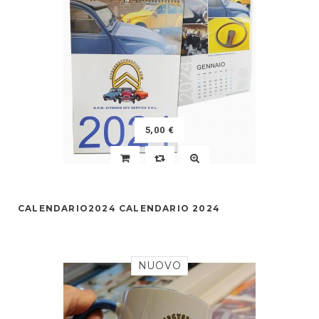
5,00 €
CALENDARIO2024 CALENDARIO 2024
NUOVO