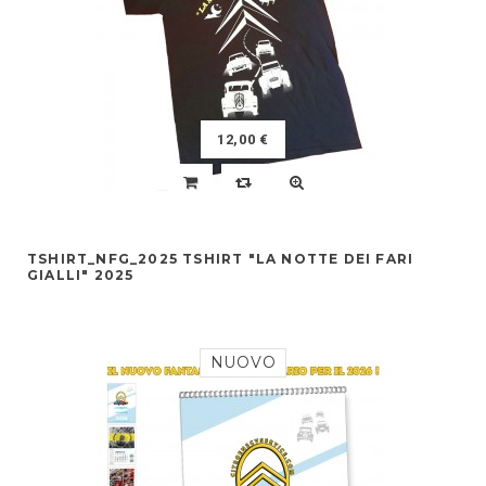
12,00 €
TSHIRT_NFG_2025 TSHIRT "LA NOTTE DEI FARI
GIALLI" 2025
NUOVO