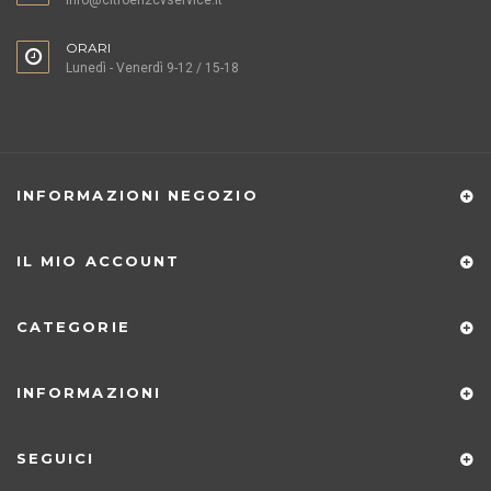
info@citroen2cvservice.it
ORARI
Lunedì - Venerdì 9-12 / 15-18
INFORMAZIONI NEGOZIO
IL MIO ACCOUNT
CATEGORIE
INFORMAZIONI
SEGUICI