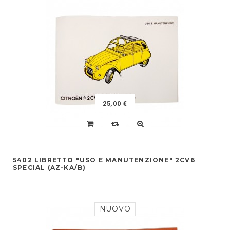
25,00 €
5402 LIBRETTO "USO E MANUTENZIONE" 2CV6
SPECIAL (AZ-KA/B)
NUOVO