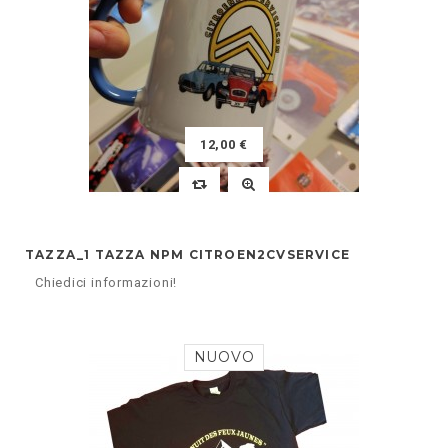
12,00 €
TAZZA_1 TAZZA NPM CITROEN2CVSERVICE
Chiedici informazioni!
NUOVO