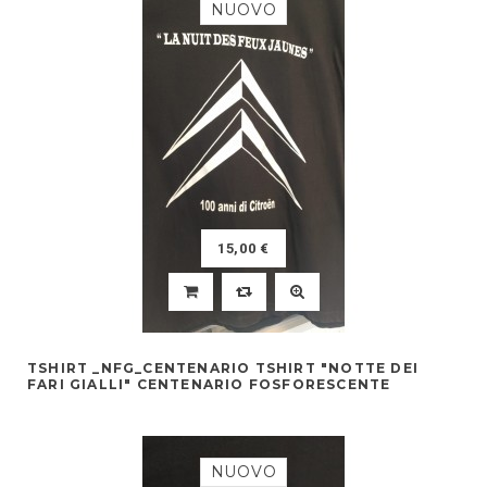
NUOVO
15,00 €
TSHIRT _NFG_CENTENARIO TSHIRT "NOTTE DEI
FARI GIALLI" CENTENARIO FOSFORESCENTE
NUOVO