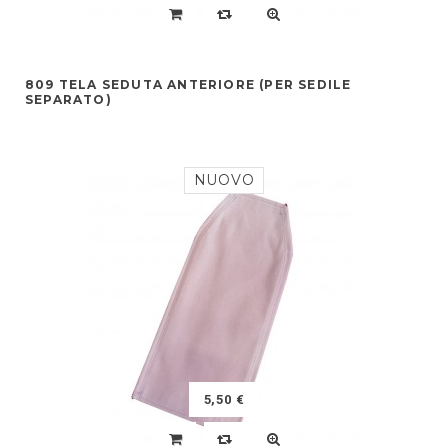
809 TELA SEDUTA ANTERIORE (PER SEDILE
SEPARATO)
NUOVO
5,50 €