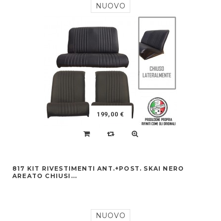
NUOVO
199,00 €
817 KIT RIVESTIMENTI ANT.+POST. SKAI NERO
AREATO CHIUSI...
NUOVO