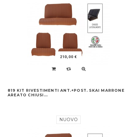
210,00 €
819 KIT RIVESTIMENTI ANT.+POST. SKAI MARRONE
AREATO CHIUSI...
NUOVO