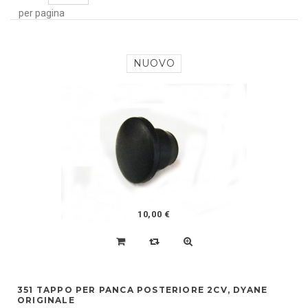
per pagina
NUOVO
10,00 €
351 TAPPO PER PANCA POSTERIORE 2CV, DYANE
ORIGINALE