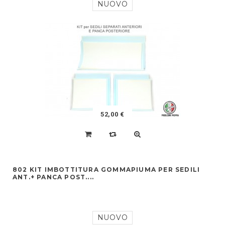
NUOVO
52,00 €
802 KIT IMBOTTITURA GOMMAPIUMA PER SEDILI
ANT.+ PANCA POST....
NUOVO