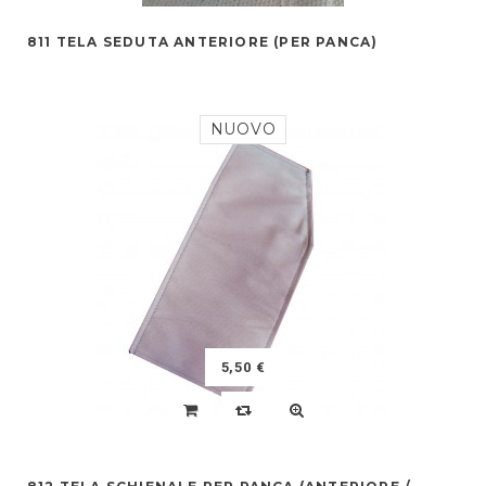
811 TELA SEDUTA ANTERIORE (PER PANCA)
NUOVO
5,50 €