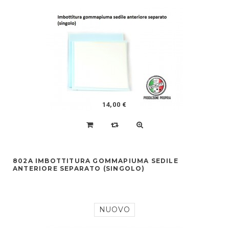
14,00 €
802A IMBOTTITURA GOMMAPIUMA SEDILE
ANTERIORE SEPARATO (SINGOLO)
NUOVO