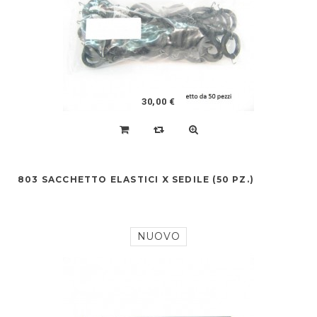
30,00 €
803 SACCHETTO ELASTICI X SEDILE (50 PZ.)
NUOVO