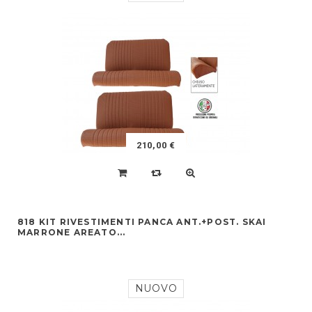
210,00 €
818 KIT RIVESTIMENTI PANCA ANT.+POST. SKAI
MARRONE AREATO...
NUOVO