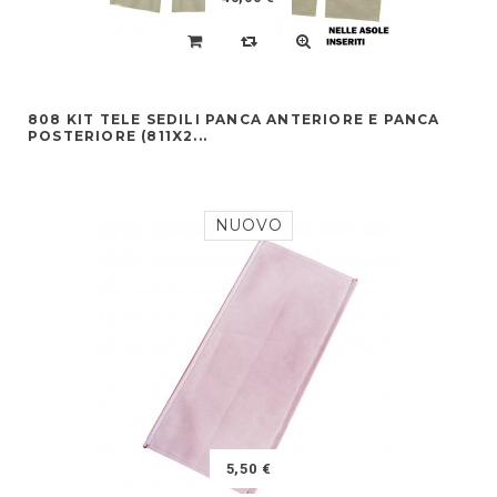
808 KIT TELE SEDILI PANCA ANTERIORE E PANCA
POSTERIORE (811X2...
NUOVO
5,50 €