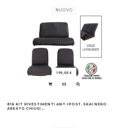
NUOVO
199,00 €
816 KIT RIVESTIMENTI ANT.+POST. SKAI NERO
AREATO CHIUSI...