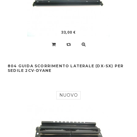
33,00 €
804 GUIDA SCORRIMENTO LATERALE (DX-SX) PER
SEDILE 2CV-DYANE
NUOVO