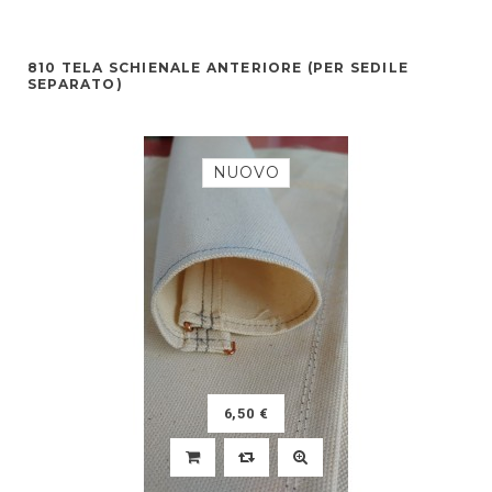
810 TELA SCHIENALE ANTERIORE (PER SEDILE
SEPARATO)
NUOVO
6,50 €