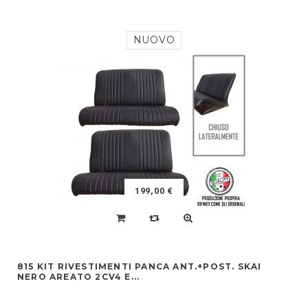
NUOVO
199,00 €
815 KIT RIVESTIMENTI PANCA ANT.+POST. SKAI
NERO AREATO 2CV4 E...