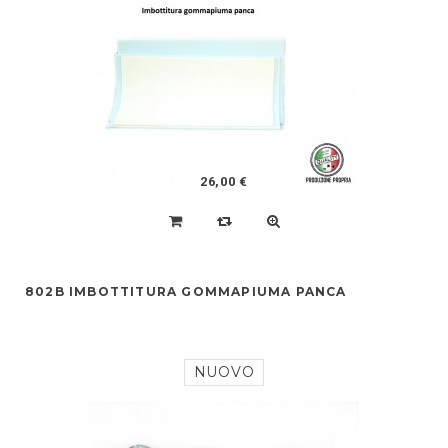
26,00 €
802B IMBOTTITURA GOMMAPIUMA PANCA
NUOVO