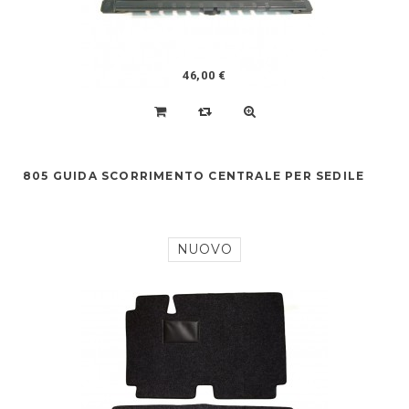
46,00 €
805 GUIDA SCORRIMENTO CENTRALE PER SEDILE
NUOVO