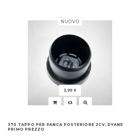
NUOVO
2,00 €
370 TAPPO PER PANCA POSTERIORE 2CV, DYANE
PRIMO PREZZO