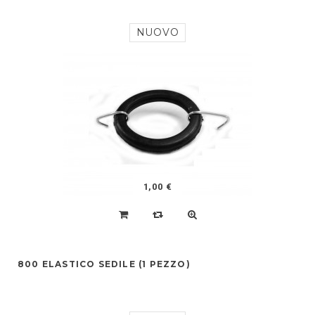
NUOVO
1,00 €
800 ELASTICO SEDILE (1 PEZZO)