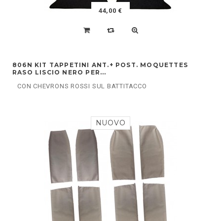
44,00 €
806N KIT TAPPETINI ANT.+ POST. MOQUETTES
RASO LISCIO NERO PER...
CON CHEVRONS ROSSI SUL BATTITACCO
NUOVO