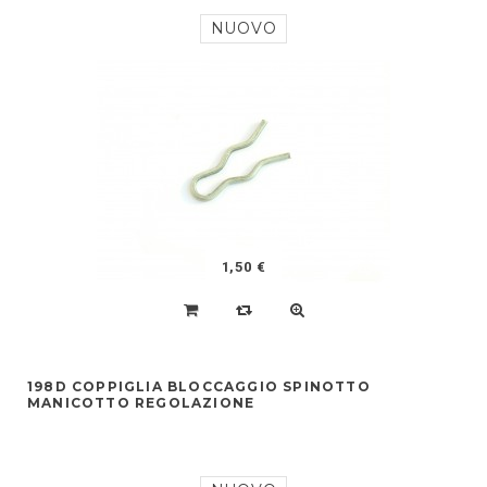
NUOVO
1,50 €
198D COPPIGLIA BLOCCAGGIO SPINOTTO
MANICOTTO REGOLAZIONE