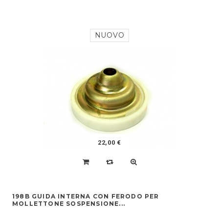
NUOVO
22,00 €
198B GUIDA INTERNA CON FERODO PER
MOLLETTONE SOSPENSIONE...