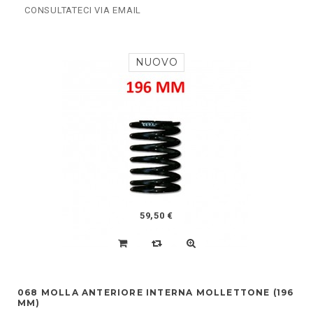
CONSULTATECI VIA EMAIL
NUOVO
59,50 €
068 MOLLA ANTERIORE INTERNA MOLLETTONE (196
MM)