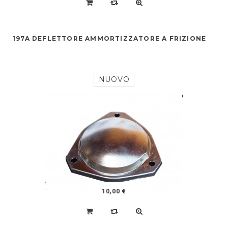
197A DEFLETTORE AMMORTIZZATORE A FRIZIONE
NUOVO
10,00 €