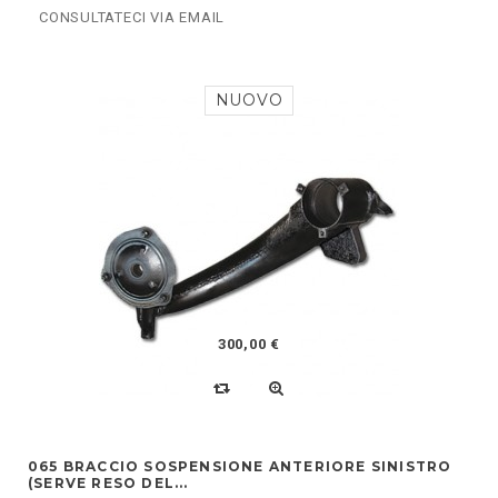
CONSULTATECI VIA EMAIL
NUOVO
300,00 €
065 BRACCIO SOSPENSIONE ANTERIORE SINISTRO
(SERVE RESO DEL...