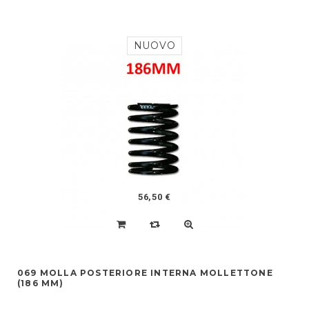
NUOVO
56,50 €
069 MOLLA POSTERIORE INTERNA MOLLETTONE
(186 MM)