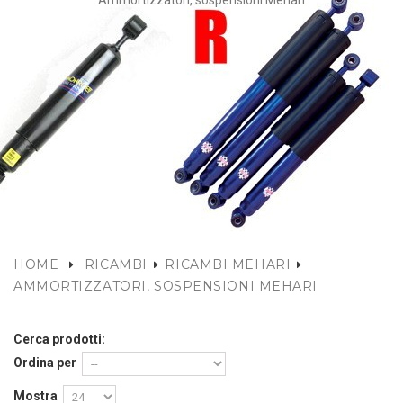
Ammortizzatori, sospensioni Mehari
HOME
RICAMBI
RICAMBI MEHARI
AMMORTIZZATORI, SOSPENSIONI MEHARI
Cerca prodotti:
Ordina per
Mostra