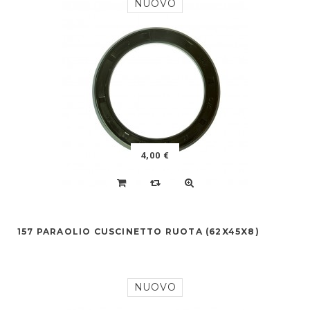
NUOVO
4,00 €
157 PARAOLIO CUSCINETTO RUOTA (62X45X8)
NUOVO