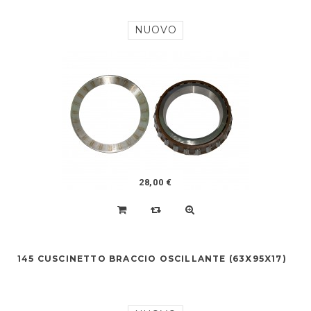
NUOVO
28,00 €
145 CUSCINETTO BRACCIO OSCILLANTE (63X95X17)