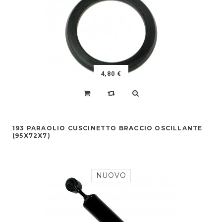
4,80 €
193 PARAOLIO CUSCINETTO BRACCIO OSCILLANTE
(95X72X7)
NUOVO