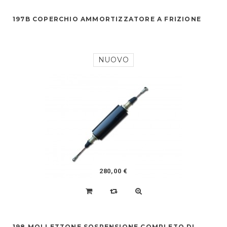
197B COPERCHIO AMMORTIZZATORE A FRIZIONE
NUOVO
280,00 €
198 MOLLETTONE SOSPENSIONE COMPLETO DI