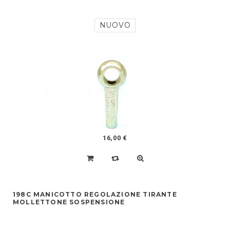
NUOVO
16,00 €
198C MANICOTTO REGOLAZIONE TIRANTE
MOLLETTONE SOSPENSIONE