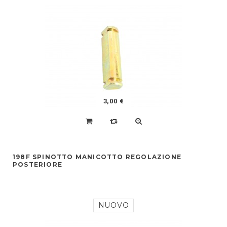
3,00 €
198F SPINOTTO MANICOTTO REGOLAZIONE
POSTERIORE
NUOVO