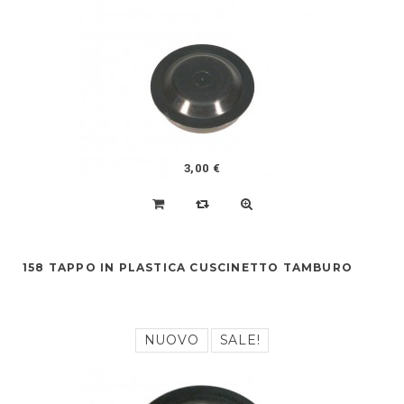
3,00 €
158 TAPPO IN PLASTICA CUSCINETTO TAMBURO
NUOVO
SALE!