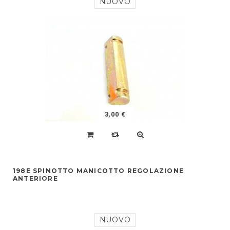
NUOVO
3,00 €
198E SPINOTTO MANICOTTO REGOLAZIONE
ANTERIORE
NUOVO