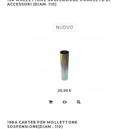
ACCESSORI (DIAM. 110)
NUOVO
25,00 €
198A CARTER PER MOLLETTONE
SOSPENSIONE(DIAM . 110)