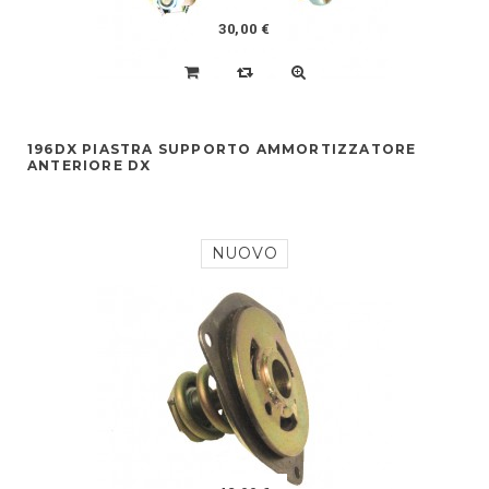
30,00 €
196DX PIASTRA SUPPORTO AMMORTIZZATORE
ANTERIORE DX
NUOVO