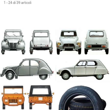
1 - 24 di 39 articoli