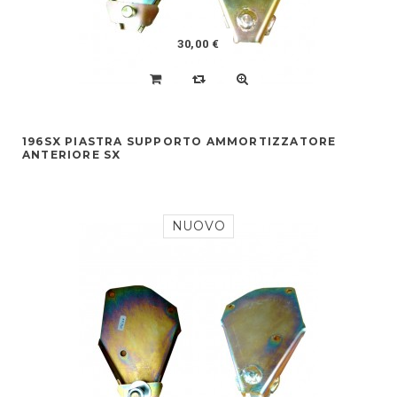
30,00 €
196SX PIASTRA SUPPORTO AMMORTIZZATORE
ANTERIORE SX
NUOVO