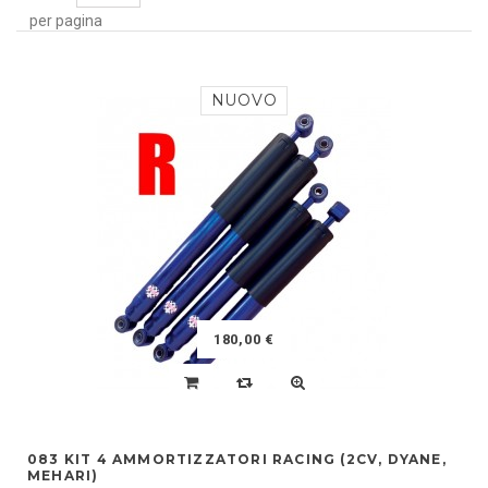
per pagina
NUOVO
180,00 €
083 KIT 4 AMMORTIZZATORI RACING (2CV, DYANE,
MEHARI)