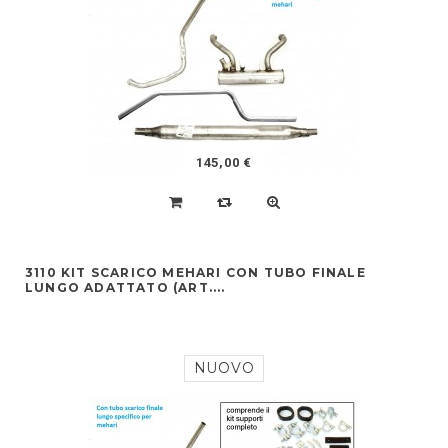
145,00 €
3110 KIT SCARICO MEHARI CON TUBO FINALE
LUNGO ADATTATO (ART....
NUOVO