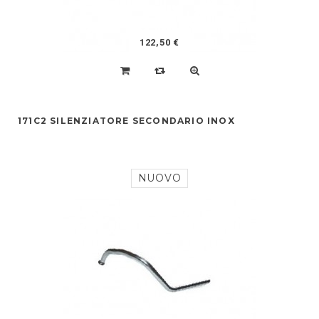
122,50 €
171C2 SILENZIATORE SECONDARIO INOX
NUOVO