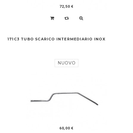
72,50 €
171C3 TUBO SCARICO INTERMEDIARIO INOX
NUOVO
60,00 €