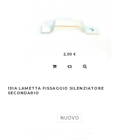
2,00 €
151A LAMETTA FISSAGGIO SILENZIATORE
SECONDARIO
NUOVO