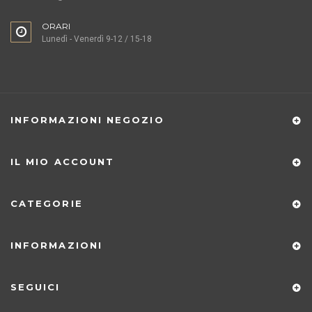
ORARI
Lunedì - Venerdì 9-12 / 15-18
INFORMAZIONI NEGOZIO
IL MIO ACCOUNT
CATEGORIE
INFORMAZIONI
SEGUICI