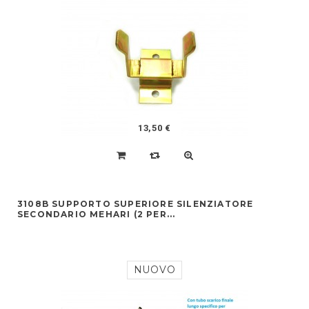
13,50 €
3108B SUPPORTO SUPERIORE SILENZIATORE
SECONDARIO MEHARI (2 PER...
NUOVO