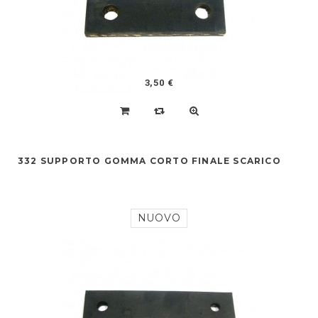
3,50 €
332 SUPPORTO GOMMA CORTO FINALE SCARICO
NUOVO