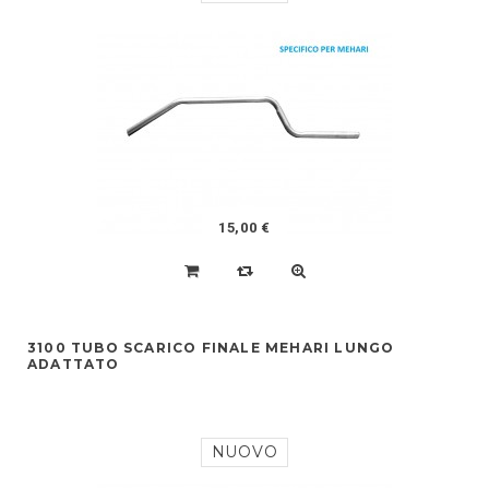
15,00 €
3100 TUBO SCARICO FINALE MEHARI LUNGO
ADATTATO
NUOVO