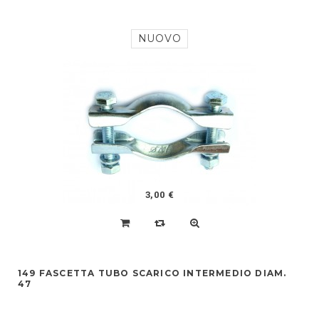
NUOVO
3,00 €
149 FASCETTA TUBO SCARICO INTERMEDIO DIAM.
47