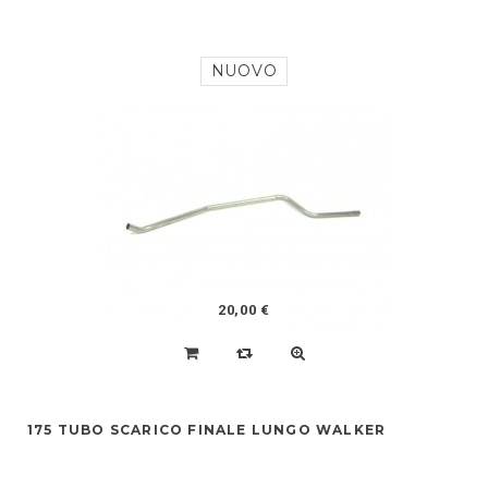
NUOVO
20,00 €
175 TUBO SCARICO FINALE LUNGO WALKER