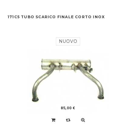
171C5 TUBO SCARICO FINALE CORTO INOX
NUOVO
85,00 €