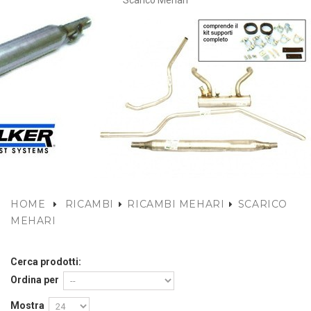
Scarico Mehari
HOME
RICAMBI
RICAMBI MEHARI
SCARICO
MEHARI
Cerca prodotti:
Ordina per
Mostra