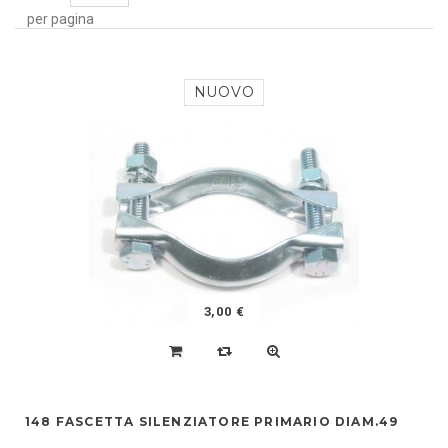
per pagina
NUOVO
3,00 €
148 FASCETTA SILENZIATORE PRIMARIO DIAM.49