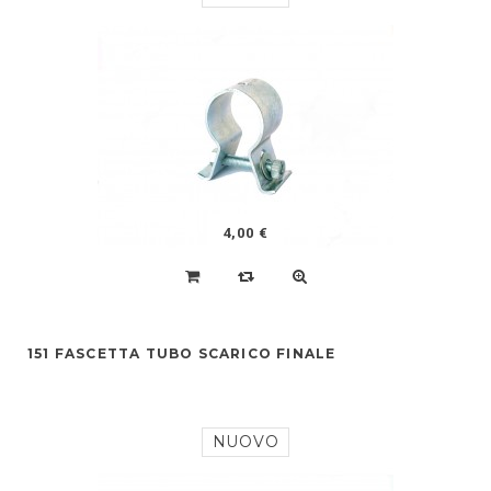
4,00 €
151 FASCETTA TUBO SCARICO FINALE
NUOVO