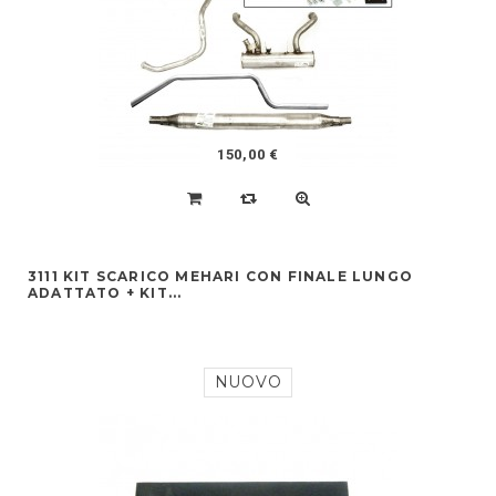
150,00 €
3111 KIT SCARICO MEHARI CON FINALE LUNGO
ADATTATO + KIT...
NUOVO