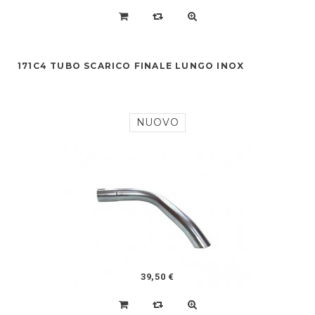
171C4 TUBO SCARICO FINALE LUNGO INOX
NUOVO
39,50 €