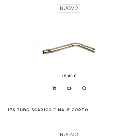
NUOVO
15,00 €
176 TUBO SCARICO FINALE CORTO
NUOVO