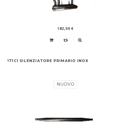
182,50 €
171C1 SILENZIATORE PRIMARIO INOX
NUOVO