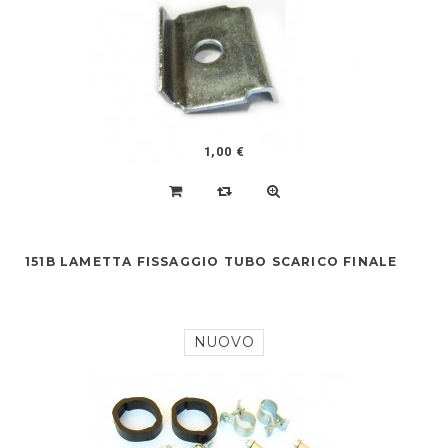
1,00 €
151B LAMETTA FISSAGGIO TUBO SCARICO FINALE
NUOVO