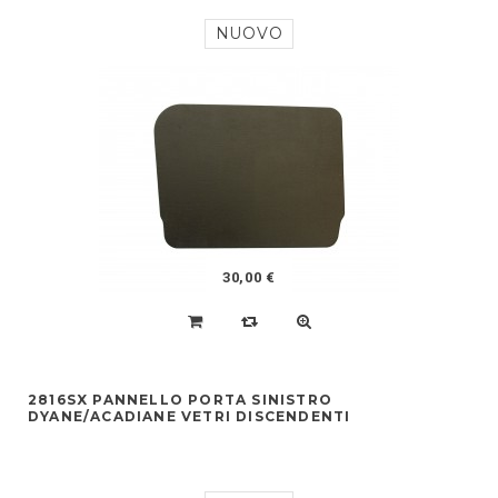
NUOVO
30,00 €
2816SX PANNELLO PORTA SINISTRO
DYANE/ACADIANE VETRI DISCENDENTI