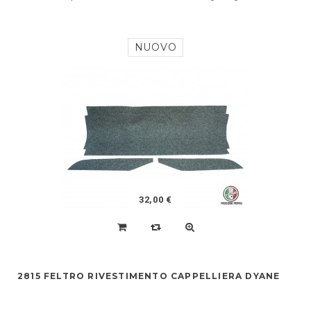
NUOVO
32,00 €
2815 FELTRO RIVESTIMENTO CAPPELLIERA DYANE