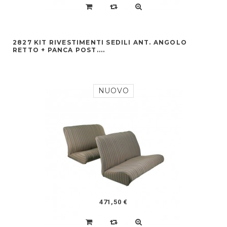
2827 KIT RIVESTIMENTI SEDILI ANT. ANGOLO
RETTO + PANCA POST....
NUOVO
471,50 €