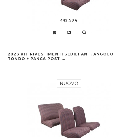
443,50 €
2823 KIT RIVESTIMENTI SEDILI ANT. ANGOLO
TONDO + PANCA POST....
NUOVO