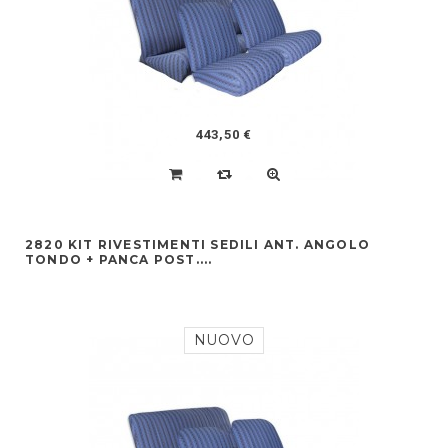
443,50 €
2820 KIT RIVESTIMENTI SEDILI ANT. ANGOLO
TONDO + PANCA POST....
NUOVO