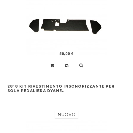
50,00 €
2818 KIT RIVESTIMENTO INSONORIZZANTE PER
SOLA PEDALIERA DYANE...
NUOVO