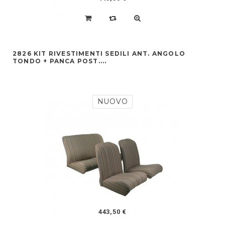
2826 KIT RIVESTIMENTI SEDILI ANT. ANGOLO
TONDO + PANCA POST....
NUOVO
443,50 €