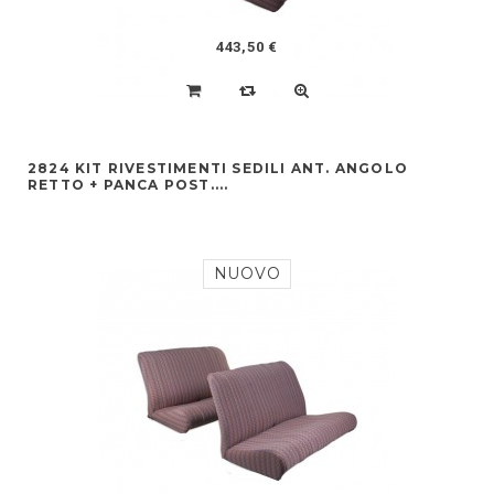
443,50 €
2824 KIT RIVESTIMENTI SEDILI ANT. ANGOLO
RETTO + PANCA POST....
NUOVO