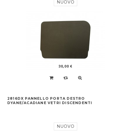
NUOVO
30,00 €
2816DX PANNELLO PORTA DESTRO
DYANE/ACADIANE VETRI DISCENDENTI
NUOVO