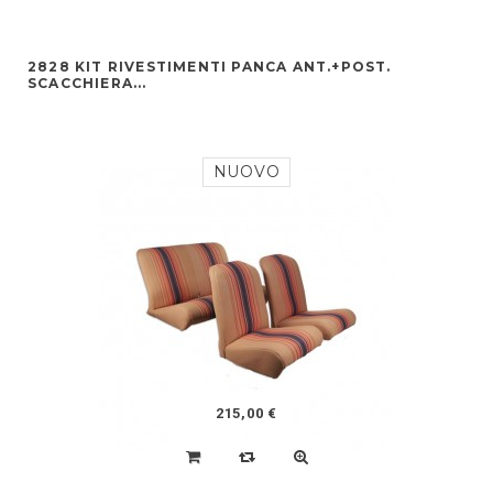
2828 KIT RIVESTIMENTI PANCA ANT.+POST.
SCACCHIERA...
NUOVO
215,00 €