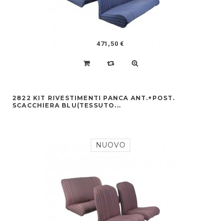
471,50 €
2822 KIT RIVESTIMENTI PANCA ANT.+POST.
SCACCHIERA BLU(TESSUTO...
NUOVO