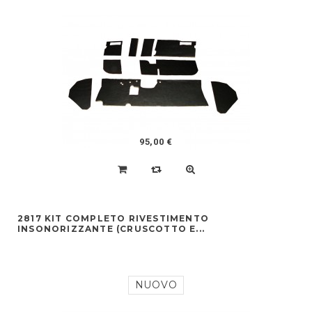
95,00 €
2817 KIT COMPLETO RIVESTIMENTO
INSONORIZZANTE (CRUSCOTTO E...
NUOVO