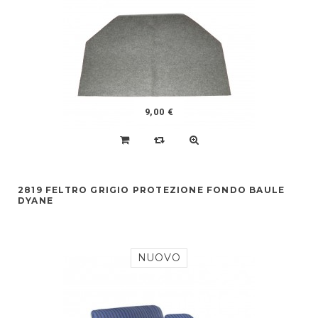
9,00 €
2819 FELTRO GRIGIO PROTEZIONE FONDO BAULE
DYANE
NUOVO