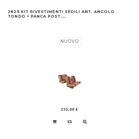
2829 KIT RIVESTIMENTI SEDILI ANT. ANGOLO
TONDO + PANCA POST....
NUOVO
215,00 €