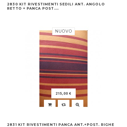
2830 KIT RIVESTIMENTI SEDILI ANT. ANGOLO
RETTO + PANCA POST....
NUOVO
215,00 €
2831 KIT RIVESTIMENTI PANCA ANT.+POST. RIGHE