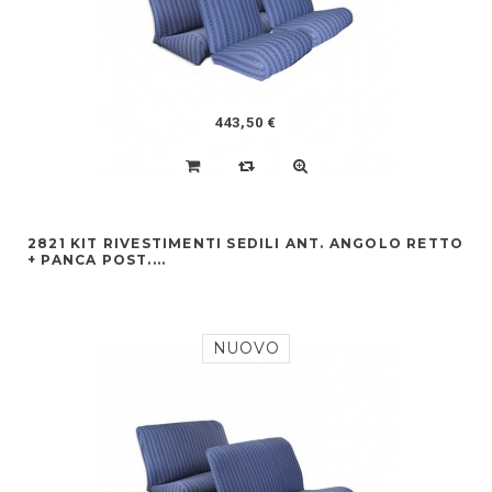
443,50 €
2821 KIT RIVESTIMENTI SEDILI ANT. ANGOLO RETTO
+ PANCA POST....
NUOVO