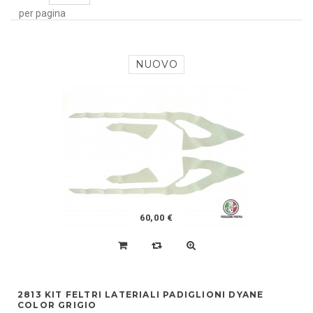
per pagina
NUOVO
60,00 €
2813 KIT FELTRI LATERIALI PADIGLIONI DYANE
COLOR GRIGIO