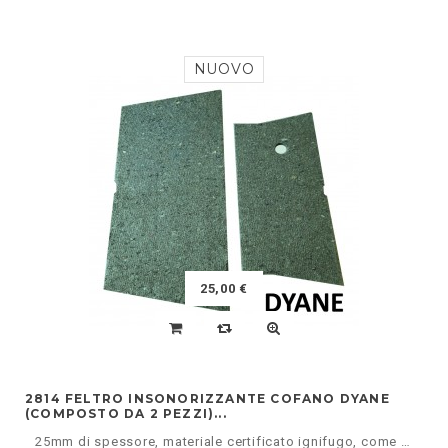
NUOVO
25,00 €
2814 FELTRO INSONORIZZANTE COFANO DYANE
(COMPOSTO DA 2 PEZZI)...
25mm di spessore, materiale certificato ignifugo, come d'origine!