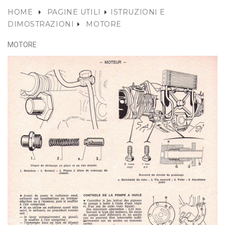
HOME
PAGINE UTILI
ISTRUZIONI E
DIMOSTRAZIONI
MOTORE
MOTORE