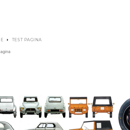
E
TEST PAGINA
pagina