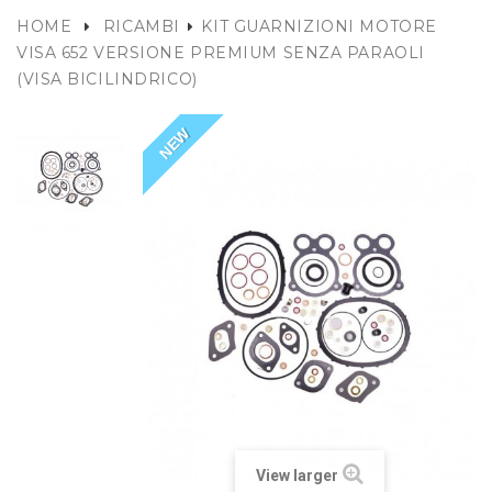
HOME
RICAMBI
KIT GUARNIZIONI MOTORE
VISA 652 VERSIONE PREMIUM SENZA PARAOLI
(VISA BICILINDRICO)
NEW
View larger