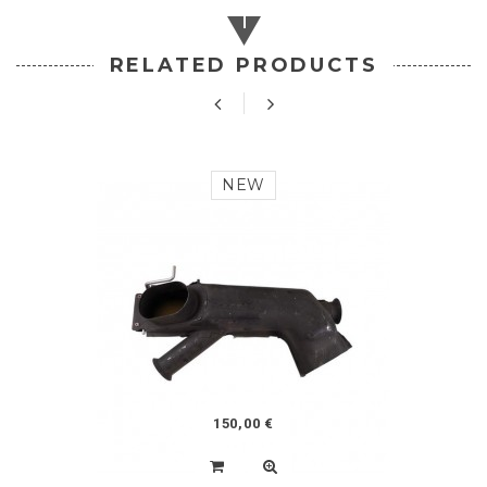
RELATED PRODUCTS
NEW
150,00 €