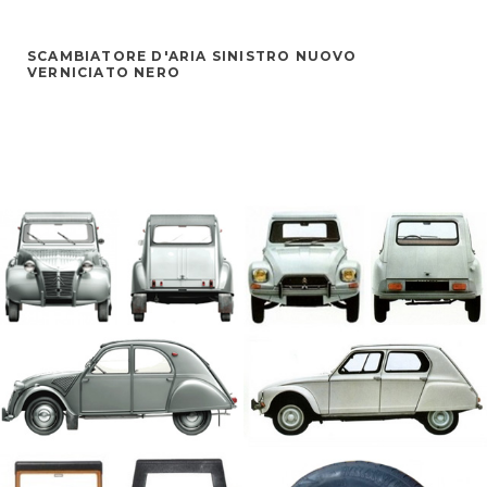
SCAMBIATORE D'ARIA SINISTRO NUOVO
VERNICIATO NERO