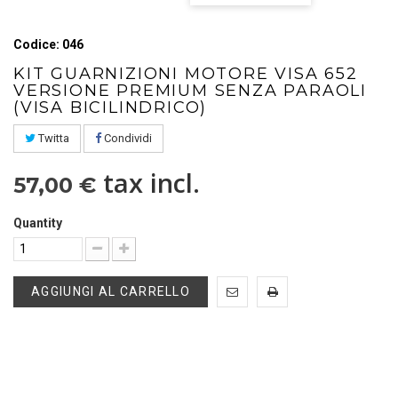
Codice: 046
KIT GUARNIZIONI MOTORE VISA 652
VERSIONE PREMIUM SENZA PARAOLI
(VISA BICILINDRICO)
Twitta
Condividi
tax incl.
57,00 €
Quantity
AGGIUNGI AL CARRELLO