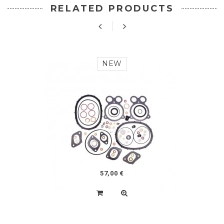
RELATED PRODUCTS
NEW
57,00 €