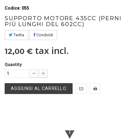
Codice: 055
SUPPORTO MOTORE 435CC (PERNI
PIÙ LUNGHI DEL 602CC)
Twitta
Condividi
tax incl.
12,00 €
Quantity
AGGIUNGI AL CARRELLO