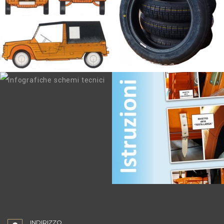
INDIRIZZO