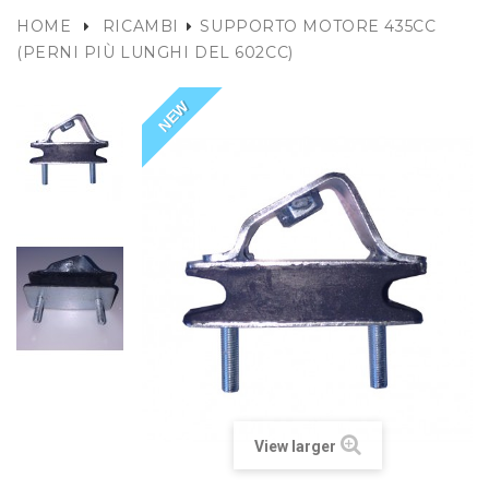
HOME
RICAMBI
SUPPORTO MOTORE 435CC
(PERNI PIÙ LUNGHI DEL 602CC)
NEW
View larger