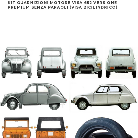
KIT GUARNIZIONI MOTORE VISA 652 VERSIONE
PREMIUM SENZA PARAOLI (VISA BICILINDRICO)