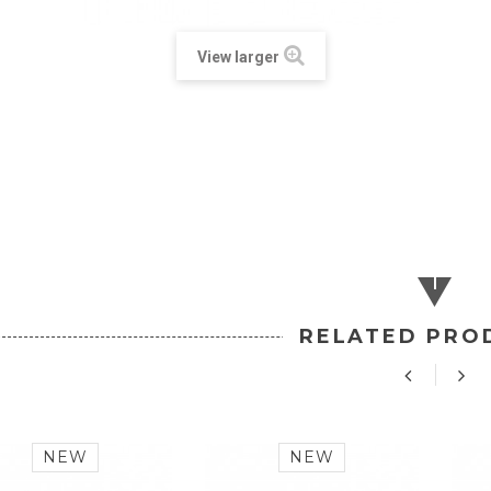
View larger
RELATED PRO
NEW
NEW