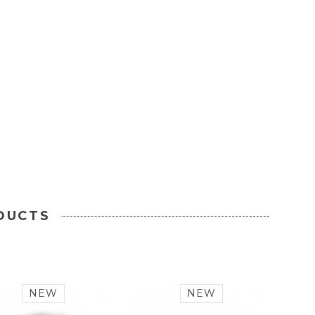
DUCTS
NEW
NEW