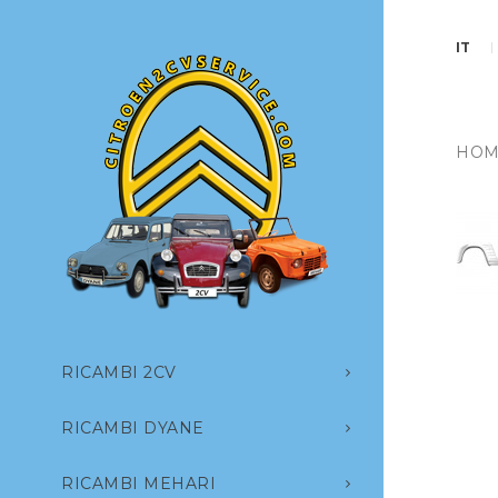
IT
HOM
RICAMBI 2CV
RICAMBI DYANE
RICAMBI MEHARI