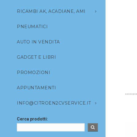
RICAMBI AK, ACADIANE, AMI
PNEUMATICI
AUTO IN VENDITA
GADGET E LIBRI
PROMOZIONI
APPUNTAMENTI
INFO@CITROEN2CVSERVICE.IT
Cerca prodotti: