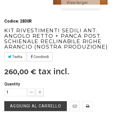
View larger
Codice: 2830R
KIT RIVESTIMENTI SEDILI ANT.
ANGOLO RETTO + PANCA POST.
SCHIENALE RECLINABILE RIGHE
ARANCIO (NOSTRA PRODUZIONE)
Twitta
Condividi
tax incl.
260,00 €
Quantity
AGGIUNGI AL CARRELLO