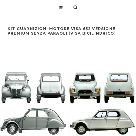
KIT GUARNIZIONI MOTORE VISA 652 VERSIONE
PREMIUM SENZA PARAOLI (VISA BICILINDRICO)