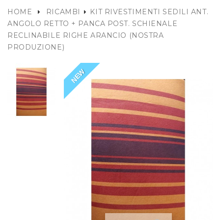
HOME
RICAMBI
KIT RIVESTIMENTI SEDILI ANT.
ANGOLO RETTO + PANCA POST. SCHIENALE
RECLINABILE RIGHE ARANCIO (NOSTRA
PRODUZIONE)
NEW