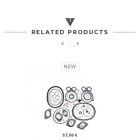
RELATED PRODUCTS
NEW
57,00 €