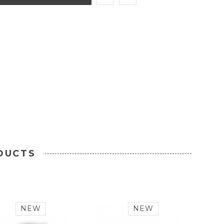
DUCTS
NEW
NEW