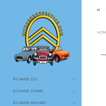
IT
HOM
RICAMBI 2CV
RICAMBI DYANE
RICAMBI MEHARI