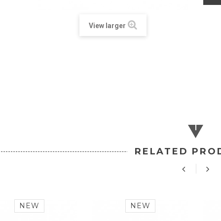
View larger
RELATED PRO
NEW
NEW