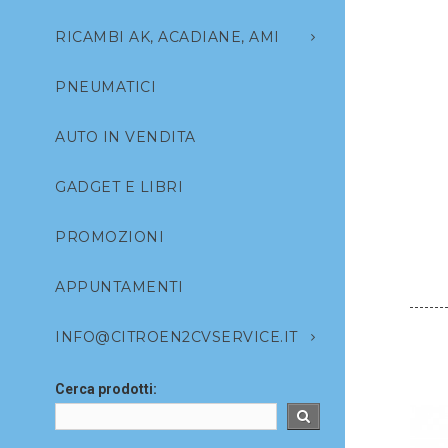
RICAMBI AK, ACADIANE, AMI
PNEUMATICI
AUTO IN VENDITA
GADGET E LIBRI
PROMOZIONI
APPUNTAMENTI
INFO@CITROEN2CVSERVICE.IT
Cerca prodotti: